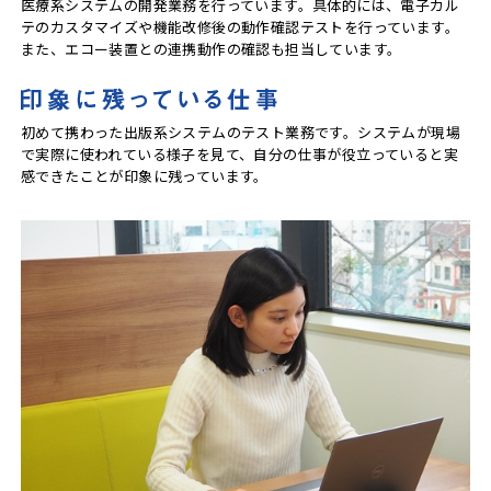
医療系システムの開発業務を行っています。具体的には、電子カル
テのカスタマイズや機能改修後の動作確認テストを行っています。
また、エコー装置との連携動作の確認も担当しています。
初めて携わった出版系システムのテスト業務です。システムが現場
で実際に使われている様子を見て、自分の仕事が役立っていると実
感できたことが印象に残っています。