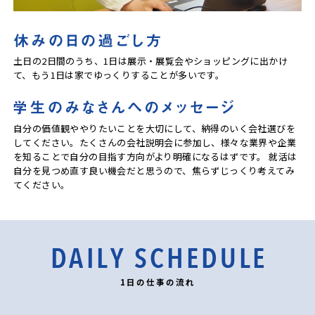
土日の2日間のうち、1日は展示・展覧会やショッピングに出かけ
て、もう1日は家でゆっくりすることが多いです。
自分の価値観ややりたいことを大切にして、納得のいく会社選びを
してください。たくさんの会社説明会に参加し、様々な業界や企業
を知ることで自分の目指す方向がより明確になるはずです。 就活は
自分を見つめ直す良い機会だと思うので、焦らずじっくり考えてみ
てください。
1日の仕事の流れ