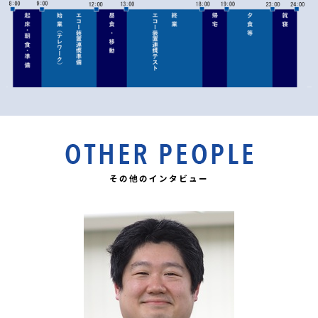
その他のインタビュー