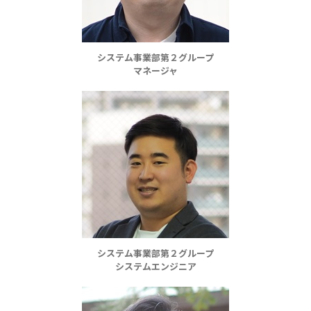
システム事業部第２グループ
マネージャ
システム事業部第２グループ
システムエンジニア