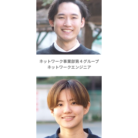
ネットワーク事業部第４グループ
ネットワークエンジニア