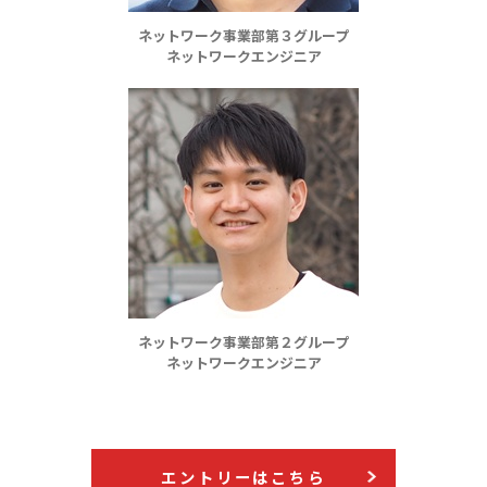
ネットワーク事業部第３グループ
ネットワークエンジニア
ネットワーク事業部第２グループ
ネットワークエンジニア
エントリーはこちら