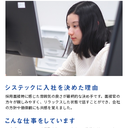
採用面接時に感じた雰囲気の良さが最終的な決め手です。面接官の
方々が親しみやすく、リラックスした状態で話すことができ、会社
の方針や価値観にも共感を覚えました。