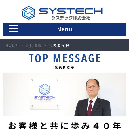
Menu
HOME
会社情報
代表者挨拶
代表者挨拶