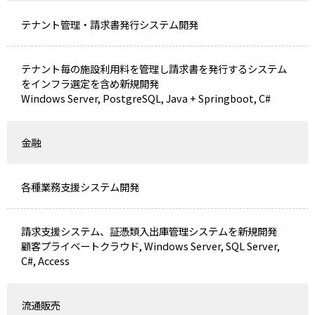
テナント管理・請求書発行システム開発
テナント毎の施設利用料を管理し請求書を発行するシステム
をインフラ選定を含め新規開発
Windows Server, PostgreSQL, Java + Springboot, C#
金融
各種業務支援システム開発
請求支援システム、証憑類入出庫管理システムを新規開発
顧客プライベートクラウド, Windows Server, SQL Server,
C#, Access
流通販売