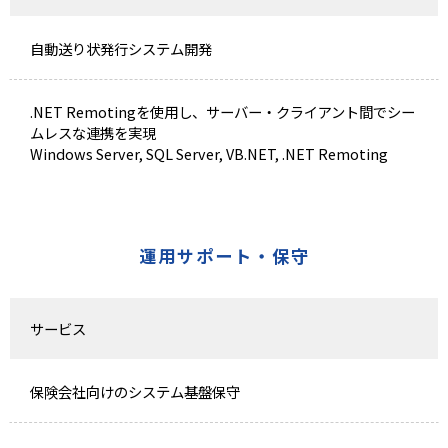
自動送り状発行システム開発
.NET Remotingを使用し、サーバー・クライアント間でシー
ムレスな連携を実現
Windows Server, SQL Server, VB.NET, .NET Remoting
運用サポート・保守
サービス
保険会社向けのシステム基盤保守