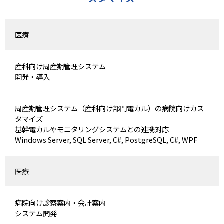
医療
産科向け周産期管理システム
開発・導入
周産期管理システム（産科向け部門電カル）の病院向けカス
タマイズ
基幹電カルやモニタリングシステムとの連携対応
Windows Server, SQL Server, C#, PostgreSQL, C#, WPF
医療
病院向け診察案内・会計案内
システム開発