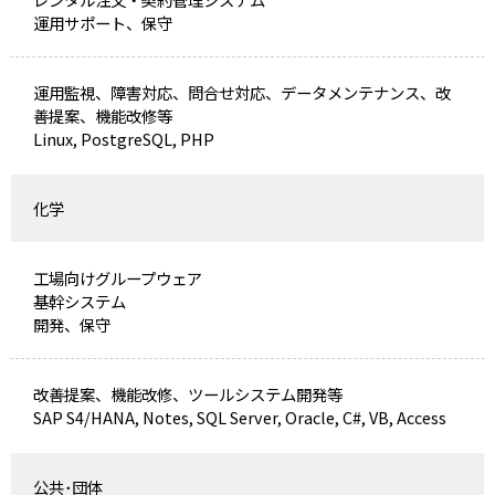
運用サポート、保守
運用監視、障害対応、問合せ対応、データメンテナンス、改
善提案、機能改修等
Linux, PostgreSQL, PHP
化学
工場向けグループウェア
基幹システム
開発、保守
改善提案、機能改修、ツールシステム開発等
SAP S4/HANA, Notes, SQL Server, Oracle, C#, VB, Access
公共･団体