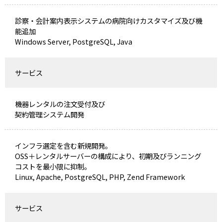
診察・会計案内表示システムの病院向けカスタマイズ及び機
能追加
Windows Server, PostgreSQL, Java
サービス
機器レンタルの注文受付及び
契約管理システム開発
インフラ選定を含む新規開発。
OSS＋レンタルサーバーの構成により、初期及びランニング
コストを最小限に抑制。
Linux, Apache, PostgreSQL, PHP, Zend Framework
サービス