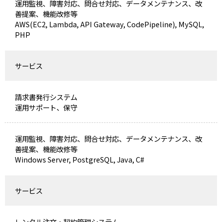
運用監視、障害対応、問合せ対応、データメンテナンス、改
善提案、機能改修等
AWS(EC2, Lambda, API Gateway, CodePipeline), MySQL,
PHP
サービス
請求書発行システム
運用サポート、保守
運用監視、障害対応、問合せ対応、データメンテナンス、改
善提案、機能改修等
Windows Server, PostgreSQL, Java, C#
サービス
レンタル注文・契約管理システム