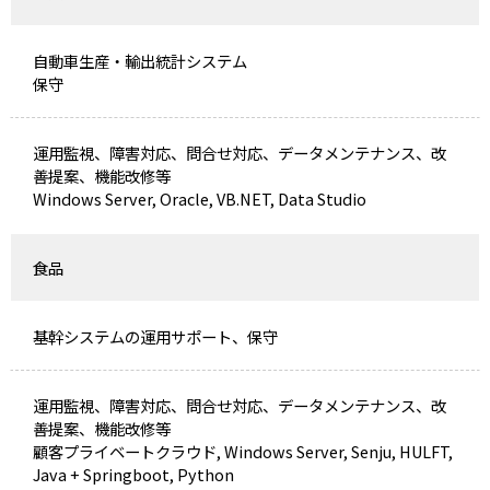
自動車生産・輸出統計システム
保守
運用監視、障害対応、問合せ対応、データメンテナンス、改
善提案、機能改修等
Windows Server, Oracle, VB.NET, Data Studio
食品
基幹システムの運用サポート、保守
運用監視、障害対応、問合せ対応、データメンテナンス、改
善提案、機能改修等
顧客プライベートクラウド, Windows Server, Senju, HULFT,
Java + Springboot, Python