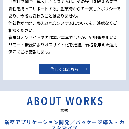
「当社で開発、導入したシステムは、その役目を終えるまで
責任を持ってサポートする」創業時からの一貫したポリシーで
あり、今後も変わることはありません。
他社様が開発、導入されたシステムについても、遠慮なくご
相談ください。
従来はオンサイトでの作業が基本でしたが、VPN等を用いた
リモート接続によりオフサイト化を推進。価格を抑えた運用
保守をご提案致します。
詳しくはこちら
実績
業務アプリケーション開発／パッケージ導入・カ
スタマイズ