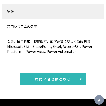
物流
部門システムの保守
保守、障害対応、機能改善、顧客要望に基づく新規開発
Microsoft 365（SharePoint, Excel, Access他）, Power
Platform（Power Apps, Power Automate）
お問い合せはこちら
^