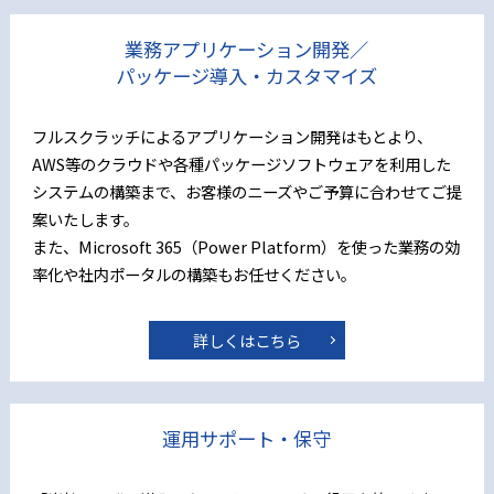
業務アプリケーション開発／
パッケージ導入・カスタマイズ
フルスクラッチによるアプリケーション開発はもとより、
AWS等のクラウドや各種パッケージソフトウェアを利用した
システムの構築まで、お客様のニーズやご予算に合わせてご提
案いたします。
また、Microsoft 365（Power Platform）を使った業務の効
率化や社内ポータルの構築もお任せください。
詳しくはこちら
運用サポート・保守